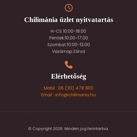
Chilimánia üzlet nyitvatartás
H-CS 10:00-18:00
Péntek:10:00-17:00
Szombat:10:00-13:00
Vasárnap:Zárva
Elérhetőség
Mobil : 06 (30) 478 8101
Email : info@chilimania.hu
© Copyright 2026. Minden jog fenntartva.