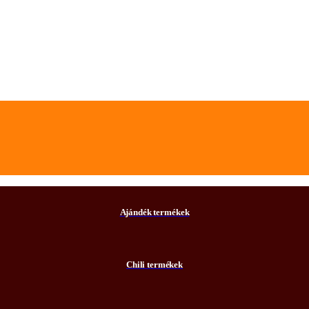
Ajándék termékek
Chili termékek