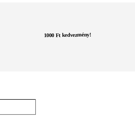
1000 Ft kedvezmény!