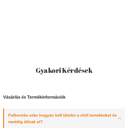
Gyakori Kérdések
Vásárlás és Termékinformációk
Felbontás után hogyan kell tárolni a chili termékeket és
meddig állnak el?