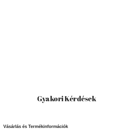
Gyakori Kérdések
Vásárlás és Termékinformációk