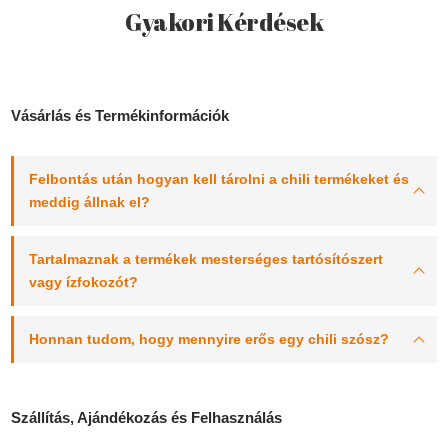
Gyakori Kérdések
Vásárlás és Termékinformációk
Felbontás után hogyan kell tárolni a chili termékeket és
meddig állnak el?
Tartalmaznak a termékek mesterséges tartósítószert
vagy ízfokozót?
Honnan tudom, hogy mennyire erős egy chili szósz?
Szállítás, Ajándékozás és Felhasználás