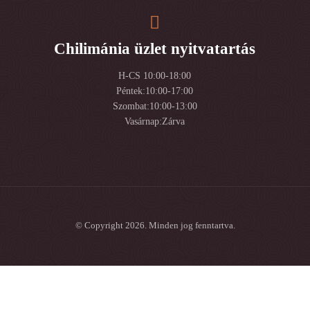
Chilimánia üzlet nyitvatartás
H-CS 10:00-18:00
Péntek:10:00-17:00
Szombat:10:00-13:00
Vasárnap:Zárva
© Copyright 2026. Minden jog fenntartva.