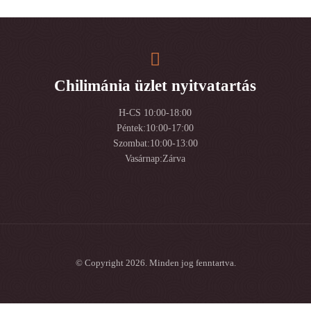
Chilimánia üzlet nyitvatartás
H-CS 10:00-18:00
Péntek:10:00-17:00
Szombat:10:00-13:00
Vasárnap:Zárva
© Copyright 2026. Minden jog fenntartva.