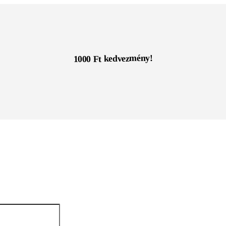
1000 Ft kedvezmény!