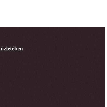
 üzletében