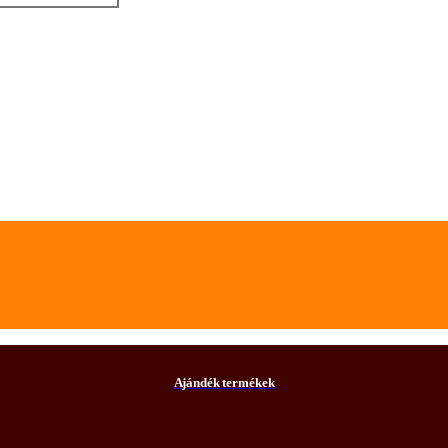
Ajándék termékek