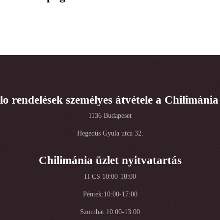
lo rendelések személyes átvétele a Chilimánia
1136 Budapeset
Hegedűs Gyula utca 32.
Chilimánia üzlet nyitvatartás
H-CS 10:00-18:00
Péntek:10:00-17:00
Szombat:10:00-13:00