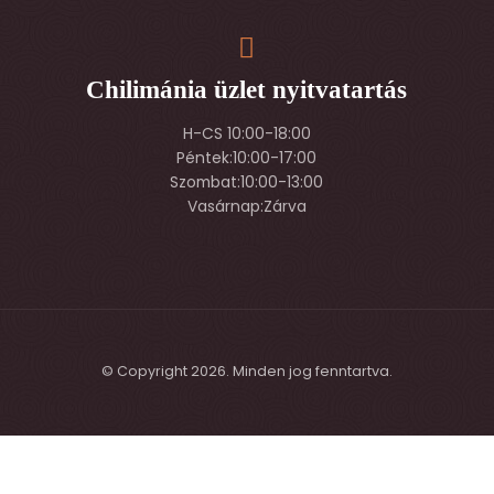
Chilimánia üzlet nyitvatartás
H-CS 10:00-18:00
Péntek:10:00-17:00
Szombat:10:00-13:00
Vasárnap:Zárva
© Copyright 2026. Minden jog fenntartva.