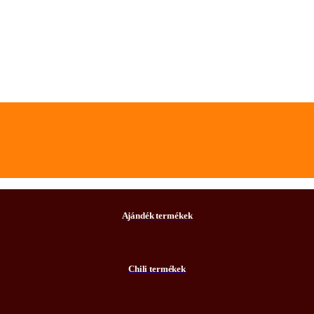
Ajándék termékek
Chili termékek