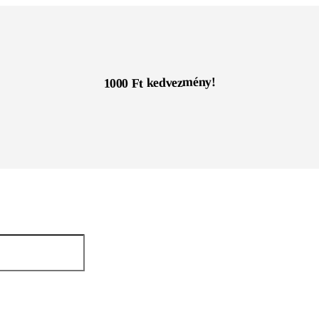
1000 Ft kedvezmény!