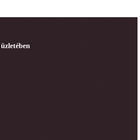
 üzletében