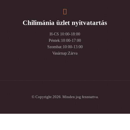
Chilimánia üzlet nyitvatartás
H-CS 10:00-18:00
Péntek:10:00-17:00
Szombat:10:00-13:00
Vasárnap:Zárva
© Copyright 2026. Minden jog fenntartva.