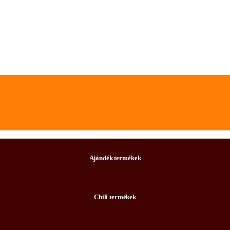
Ajándék termékek
Chili termékek