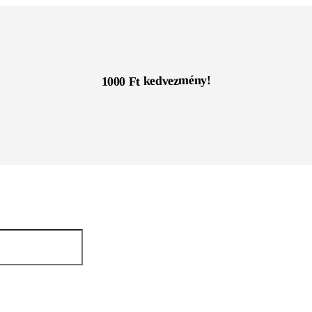
1000 Ft kedvezmény!