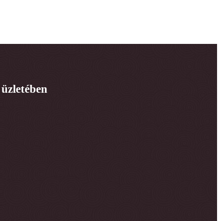
 üzletében