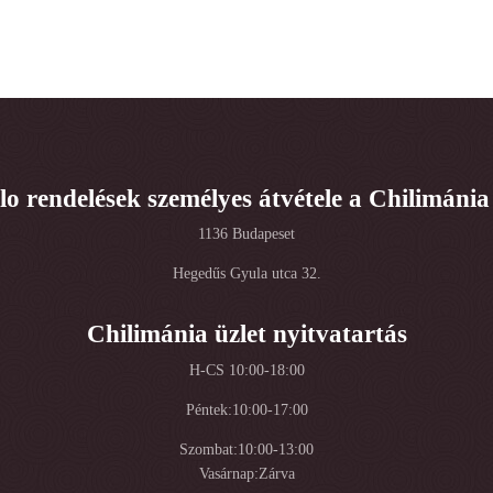
lo rendelések személyes átvétele a Chilimánia
1136 Budapeset
Hegedűs Gyula utca 32.
Chilimánia üzlet nyitvatartás
H-CS 10:00-18:00
Péntek:10:00-17:00
Szombat:10:00-13:00
Vasárnap:Zárva